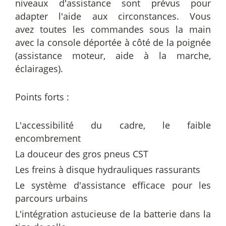
niveaux d'assistance sont prévus pour
adapter l'aide aux circonstances. Vous
avez toutes les commandes sous la main
avec la console déportée à côté de la poignée
(assistance moteur, aide à la marche,
éclairages).
Points forts
:
L'accessibilité du cadre, le faible
encombrement
La douceur des gros pneus CST
Les freins à disque hydrauliques rassurants
Le système d'assistance efficace pour les
parcours urbains
L'intégration astucieuse de la batterie dans la