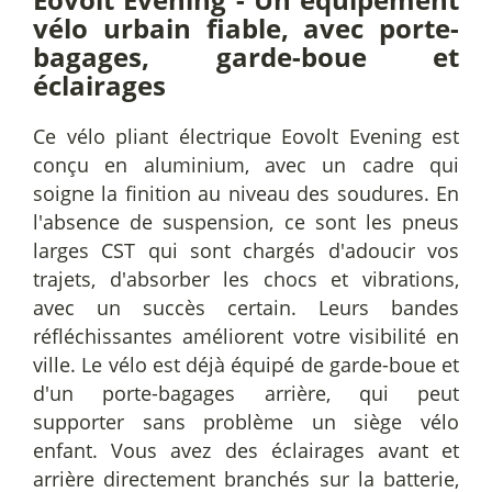
vélo urbain fiable, avec porte-
bagages, garde-boue et
éclairages
Ce vélo pliant électrique Eovolt Evening est
conçu en aluminium, avec un cadre qui
soigne la finition au niveau des soudures. En
l'absence de suspension, ce sont les pneus
larges CST qui sont chargés d'adoucir vos
trajets, d'absorber les chocs et vibrations,
avec un succès certain. Leurs bandes
réfléchissantes améliorent votre visibilité en
ville. Le vélo est déjà équipé de garde-boue et
d'un porte-bagages arrière, qui peut
supporter sans problème un siège vélo
enfant. Vous avez des éclairages avant et
arrière directement branchés sur la batterie,