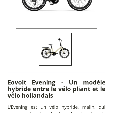
Eovolt Evening - Un modèle
hybride entre le vélo pliant et le
vélo hollandais
L'Evening est un vélo hybride, malin, qui