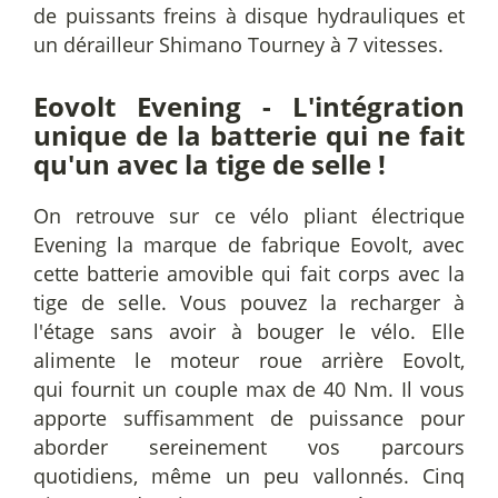
de puissants freins à disque hydrauliques et
un dérailleur Shimano Tourney à 7 vitesses.
Eovolt Evening - L'intégration
unique de la batterie qui ne fait
qu'un avec la tige de selle !
On retrouve sur ce vélo pliant électrique
Evening la marque de fabrique Eovolt, avec
cette batterie amovible qui fait corps avec la
tige de selle. Vous pouvez la recharger à
l'étage sans avoir à bouger le vélo. Elle
alimente le moteur roue arrière Eovolt,
qui fournit un couple max de 40 Nm. Il vous
apporte suffisamment de puissance pour
aborder sereinement vos parcours
quotidiens, même un peu vallonnés. Cinq