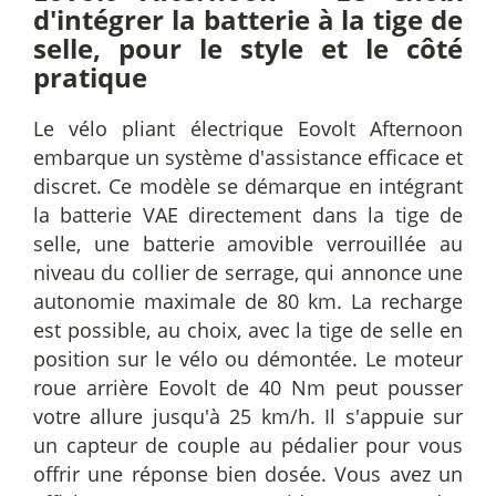
d'intégrer la batterie à la tige de
selle, pour le style et le côté
pratique
Le vélo pliant électrique Eovolt Afternoon
embarque un système d'assistance efficace et
discret. Ce modèle se démarque en intégrant
la batterie VAE directement dans la tige de
selle, une batterie amovible verrouillée au
niveau du collier de serrage, qui annonce une
autonomie maximale de 80 km. La recharge
est possible, au choix, avec la tige de selle en
position sur le vélo ou démontée. Le moteur
roue arrière Eovolt de 40 Nm peut pousser
votre allure jusqu'à 25 km/h. Il s'appuie sur
un capteur de couple au pédalier pour vous
offrir une réponse bien dosée. Vous avez un