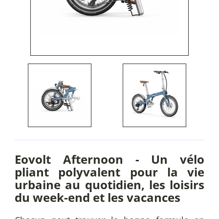
Eovolt Afternoon - Un vélo
pliant polyvalent pour la vie
urbaine au quotidien, les loisirs
du week-end et les vacances