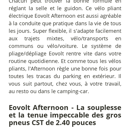
Chacun peut trouver la bonne formule en
réglant la selle et le guidon. Ce vélo pliant
électrique Eovolt Afternoon est aussi agréable
à la conduite que pratique dans la vie de tous
les jours. Super flexible, il s'adapte facilement
aux trajets mixtes, vélo/transports en
communs ou vélo/voiture. Le système de
pliage/dépliage Eovolt rentre vite dans votre
routine quotidienne. Et comme tous les vélos
pliants, l'Afternoon règle une bonne fois pour
toutes les tracas du parking en extérieur. Il
vous suit partout, chez vous, à votre travail,
au resto ou dans le camping-car.
Eovolt Afternoon - La souplesse
et la tenue impeccable des gros
pneus CST de 2.40 pouces