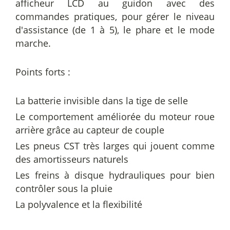
afficheur LCD au guidon avec des
commandes pratiques, pour gérer le niveau
d'assistance (de 1 à 5), le phare et le mode
marche.
Points forts
:
La batterie invisible dans la tige de selle
Le comportement améliorée du moteur roue
arrière grâce au capteur de couple
Les pneus CST très larges qui jouent comme
des amortisseurs naturels
Les freins à disque hydrauliques pour bien
contrôler sous la pluie
La polyvalence et la flexibilité