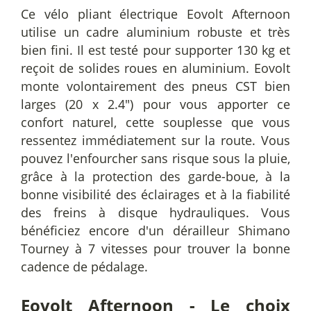
Ce vélo pliant électrique Eovolt Afternoon
utilise un cadre aluminium robuste et très
bien fini. Il est testé pour supporter 130 kg et
reçoit de solides roues en aluminium. Eovolt
monte volontairement des pneus CST bien
larges (20 x 2.4") pour vous apporter ce
confort naturel, cette souplesse que vous
ressentez immédiatement sur la route. Vous
pouvez l'enfourcher sans risque sous la pluie,
grâce à la protection des garde-boue, à la
bonne visibilité des éclairages et à la fiabilité
des freins à disque hydrauliques. Vous
bénéficiez encore d'un dérailleur Shimano
Tourney à 7 vitesses pour trouver la bonne
cadence de pédalage.
Eovolt Afternoon - Le choix