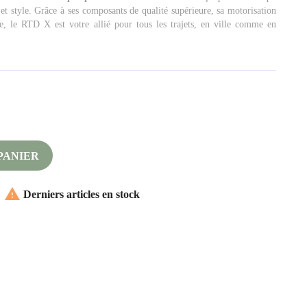
et style. Grâce à ses composants de qualité supérieure, sa motorisation
e, le RTD X est votre allié pour tous les trajets, en ville comme en
PANIER

Derniers articles en stock