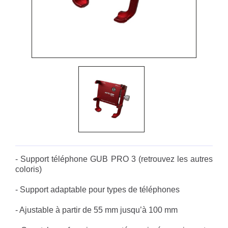
- Support téléphone GUB PRO 3 (retrouvez les autres
coloris)
- Support adaptable pour types de téléphones
- Ajustable à partir de 55 mm jusqu’à 100 mm