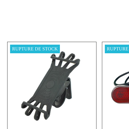
RUPTURE DE STOCK
RUPTURE