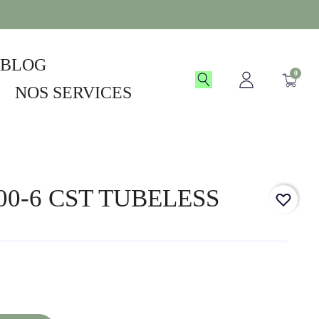
BLOG
0
NOS SERVICES
00-6 CST TUBELESS