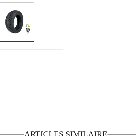
ARTICLES SIMILAIRE