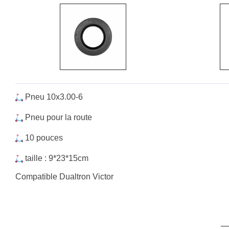
Pneu 10x3.00-6
Pneu pour la route
10 pouces
taille : 9*23*15cm
Compatible Dualtron Victor