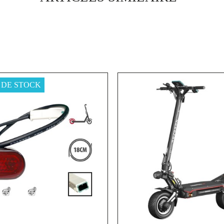
 DE STOCK