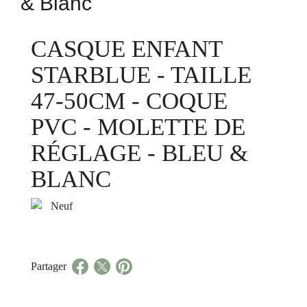
& Blanc
CASQUE ENFANT
STARBLUE - TAILLE
47-50CM - COQUE
PVC - MOLETTE DE
RÉGLAGE - BLEU &
BLANC
Neuf
Partager