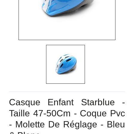
Casque Enfant Starblue -
Taille 47-50Cm - Coque Pvc
- Molette De Réglage - Bleu