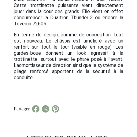
Cette trottinette puissante vient directement
jouer dans la cour des grands. Elle vient en effet
concurrencer la Dualtron Thunder 3 ou encore la
Teverun 7260R.
En terme de design, comme de conception, tout
est nouveau. Le châssis est amélioré avec un
renfort sur tout le tour (visible en rouge). Les
gardes-boue donnent un look agressif à la
trottinette, surtout avec le phare posé à l'avant.
L'aomortisseur de direction ainsi que le système de
pliage renforcé apportent de la sécurité à la
conduite.
Partager