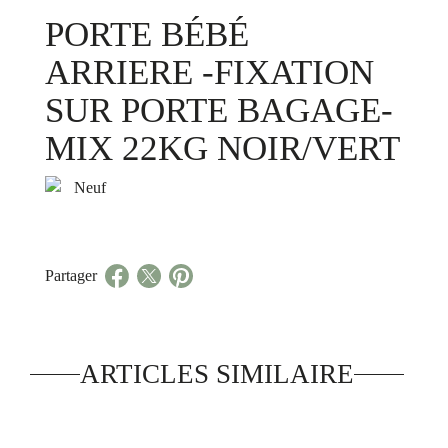
PORTE BÉBÉ
ARRIERE -FIXATION
SUR PORTE BAGAGE-
MIX 22KG NOIR/VERT
Neuf
Partager
ARTICLES SIMILAIRE