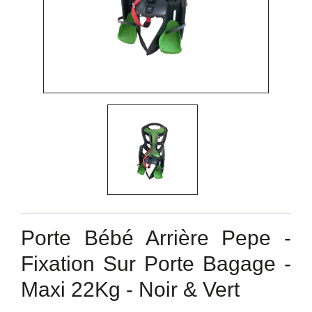
Porte Bébé Arrière Pepe -
Fixation Sur Porte Bagage -
Maxi 22Kg - Noir & Vert