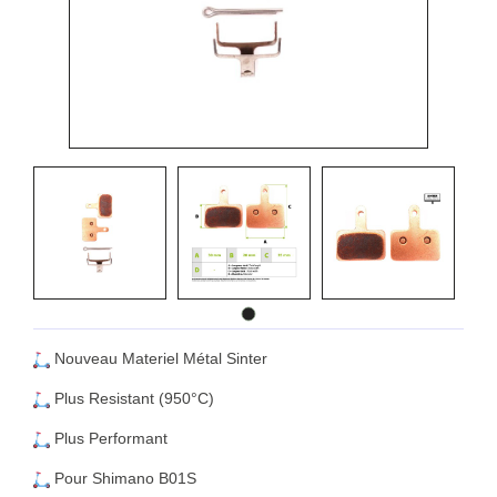
Nouveau Materiel Métal Sinter
Plus Resistant (950°C)
Plus Performant
Pour Shimano B01S