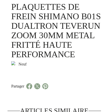
PLAQUETTES DE
FREIN SHIMANO B01S
DUALTRON TEVERUN
ZOOM 30MM METAL
FRITTÉ HAUTE
PERFORMANCE
Neuf
Partager
ARTICLES SIMILAIRE