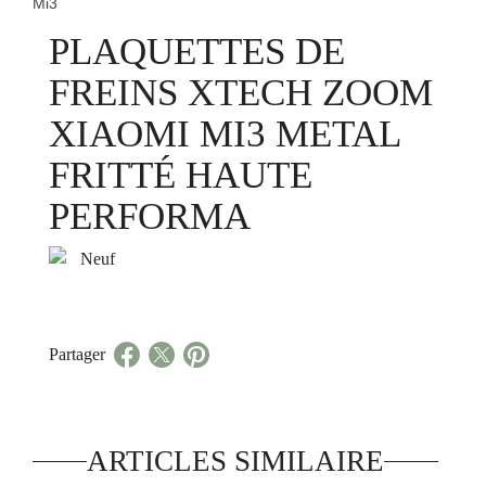
Mi3
PLAQUETTES DE
FREINS XTECH ZOOM
XIAOMI MI3 METAL
FRITTÉ HAUTE
PERFORMA
Neuf
Partager
ARTICLES SIMILAIRE