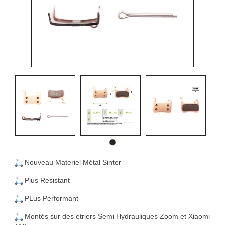
Nouveau Materiel Métal Sinter
Plus Resistant
PLus Performant
Montés sur des etriers Semi Hydrauliques Zoom et Xiaomi