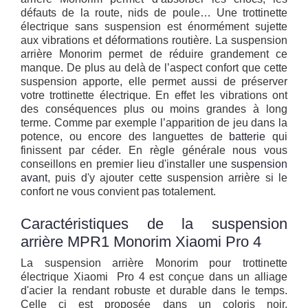
défauts de la route, nids de poule… Une trottinette
électrique sans suspension est énormément sujette
aux vibrations et déformations routière. La suspension
arrière Monorim permet de réduire grandement ce
manque. De plus au delà de l’aspect confort que cette
suspension apporte, elle permet aussi de préserver
votre trottinette électrique. En effet les vibrations ont
des conséquences plus ou moins grandes à long
terme. Comme par exemple l’apparition de jeu dans la
potence, ou encore des languettes de
batterie
qui
finissent par céder. En règle générale nous vous
conseillons en premier lieu d'installer une
suspension
avant
, puis d'y ajouter cette suspension arrière si le
confort ne vous convient pas totalement.
Caractéristiques de la suspension
arrière MPR1 Monorim Xiaomi Pro 4
La suspension arrière Monorim pour trottinette
électrique Xiaomi Pro 4 est conçue dans un alliage
d'acier la rendant robuste et durable dans le temps.
Celle ci est proposée dans un coloris noir.