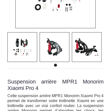
Suspension arrière MPR1 Monorim
Xiaomi Pro 4
Cette suspension arrière MPR1 Monorim Xiaomi Pro 4
permet de transformer votre trottinette Xiaomi en une
trottinette avec un vrai confort routier. La suspension
arrière Monorim permet d’absorber les chocs, les