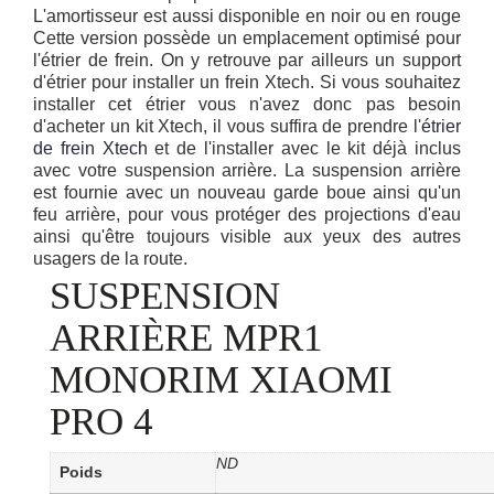
L'amortisseur est aussi disponible en noir ou en rouge
Cette version possède un emplacement optimisé pour
l'étrier de frein. On y retrouve par ailleurs un support
d'étrier pour installer un frein Xtech. Si vous souhaitez
installer cet étrier vous n'avez donc pas besoin
d'acheter un kit Xtech, il vous suffira de prendre l'
étrier
de frein Xtech
et de l'installer avec le kit déjà inclus
avec votre suspension arrière. La suspension arrière
est fournie avec un nouveau garde boue ainsi qu'un
feu arrière, pour vous protéger des projections d'eau
ainsi qu'être toujours visible aux yeux des autres
usagers de la route.
SUSPENSION
ARRIÈRE MPR1
MONORIM XIAOMI
PRO 4
ND
Poids