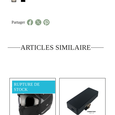
Sable
chaud
Partager
ARTICLES SIMILAIRE
RUPTURE DE
STOCK