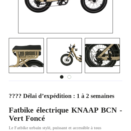
????
Délai d’expédition : 1 à 2 semaines
Fatbike électrique KNAAP BCN -
Vert Foncé
Le Fatbike urbain stylé, puissant et accessible à tous