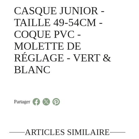
CASQUE JUNIOR -
TAILLE 49-54CM -
COQUE PVC -
MOLETTE DE
RÉGLAGE - VERT &
BLANC
Partager
ARTICLES SIMILAIRE