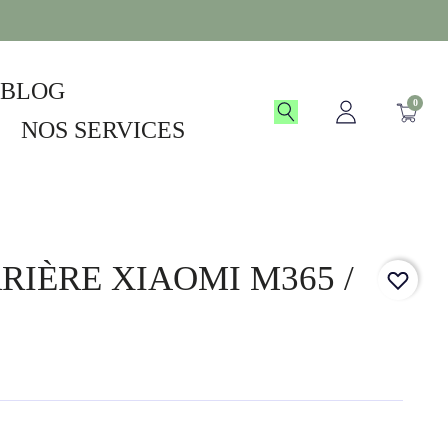
BLOG
0
NOS SERVICES
RIÈRE XIAOMI M365 /