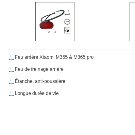
Feu arrière Xiaomi M365 & M365 pro
Feu de freinage arrière
Étanche, anti-poussière
Longue durée de vie