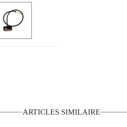
ARTICLES SIMILAIRE